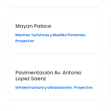
Mayan Palace
,
Marinas Turísticas y Muelles Flotantes
Proyectos
Pavimentación Av. Antonio
Lopez Saenz
,
Infraestructura y Urbanización
Proyectos