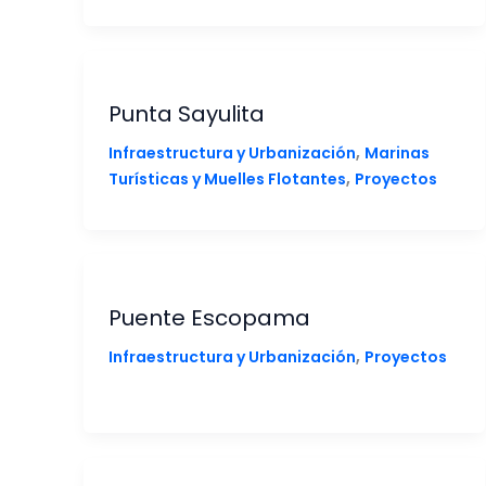
Punta Sayulita
,
Infraestructura y Urbanización
Marinas
,
Turísticas y Muelles Flotantes
Proyectos
Puente Escopama
,
Infraestructura y Urbanización
Proyectos