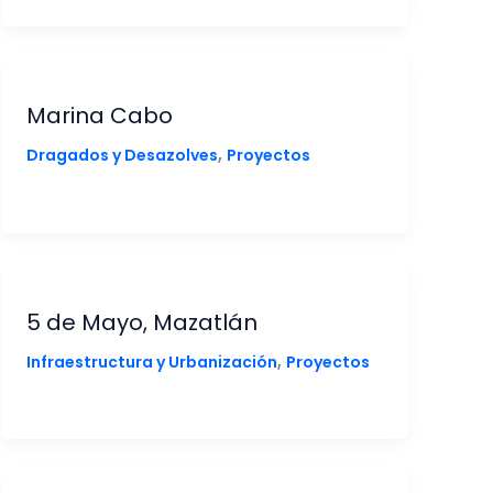
Marina Cabo
,
Dragados y Desazolves
Proyectos
5 de Mayo, Mazatlán
,
Infraestructura y Urbanización
Proyectos