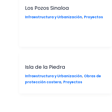
Los Pozos Sinaloa
,
Infraestructura y Urbanización
Proyectos
Isla de la Piedra
,
Infraestructura y Urbanización
Obras de
,
protección costera
Proyectos